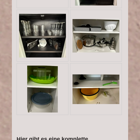
Hier gibt es eine komplette