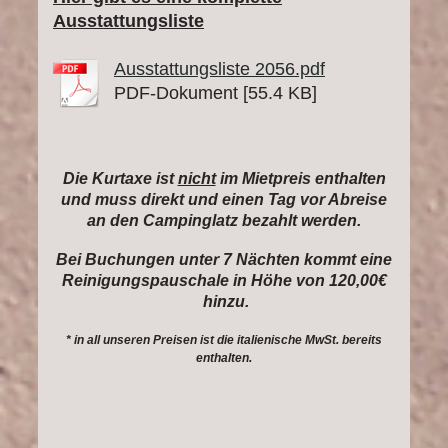
Ausstattungsliste
Ausstattungsliste 2056.pdf
PDF-Dokument [55.4 KB]
Die Kurtaxe ist
nicht
im Mietpreis enthalten
und muss direkt und einen Tag vor Abreise
an den Campinglatz bezahlt werden.
Bei Buchungen unter 7 Nächten kommt eine
Reinigungspauschale in Höhe von 120,00€
hinzu.
* in all unseren Preisen ist die italienische MwSt. bereits
enthalten.