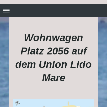
Wohnwagen
Platz 2056 auf
dem Union Lido
Mare