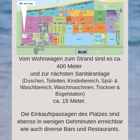
Vom Wohnwagen zum Strand sind es ca.
400 Meter
und zur nächsten Sanitäranlage
(Duschen, Toiletten, Kinderbereich, Spül- &
Waschbereich, Waschmaschinen, Trockner &
Bügelstation)
ca. 15 Meter.
Die Einkaufspassagen des Platzes sind
ebenso in wenigen Gehminuten erreichbar
wie auch diverse Bars und Restaurants.