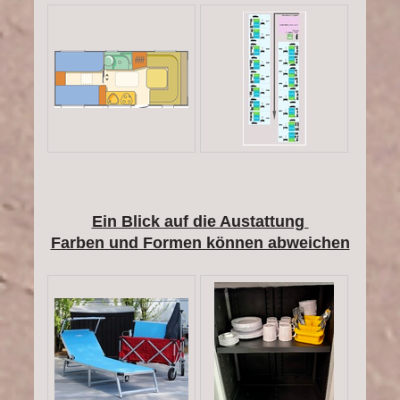
Ein Blick auf die Austattung
Farben und Formen können abweichen