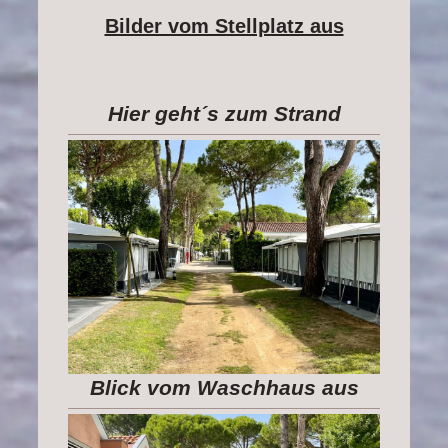
Bilder vom Stellplatz aus
Hier geht´s zum Strand
Blick vom Waschhaus aus