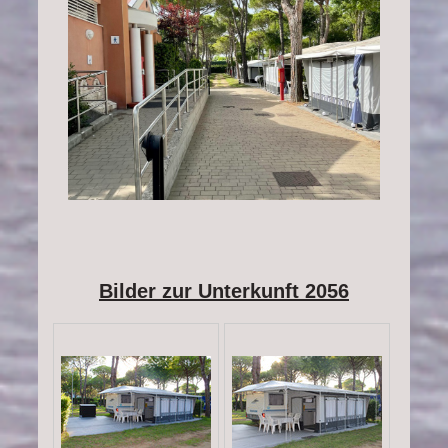
Bilder zur Unterkunft 2056