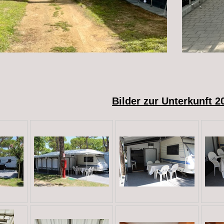
Bilder zur Unterkunft 2