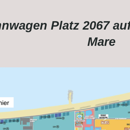
nwagen Platz 2067 au
Mare