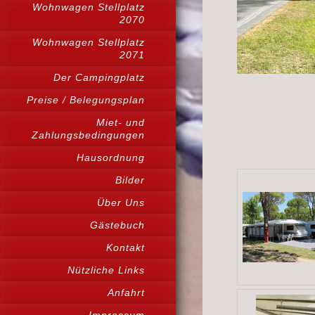
Wohnwagen Stellplatz
2070
Wohnwagen Stellplatz
2071
Der Campingplatz
Preise / Belegungsplan
Miet- und
Zahlungsbedingungen
Hausordnung
Bilder
Über Uns
Gästebuch
Kontakt
Nützliche Links
Anfahrt