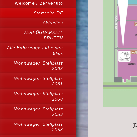
Welcome / Benvenuto
Startseite DE
Aktuelles
VERFÜGBARKEIT
PRÜFEN
Alle Fahrzeuge auf einen
Blick
Wohnwagen Stellplatz
2062
Wohnwagen Stellplatz
2061
Wohnwagen Stellplatz
2060
Wohnwagen Stellplatz
2059
Wohnwagen Stellplatz
(D
2058