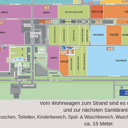
Vom Wohnwagen zum Strand sind es 
und zur nächsten Sanitäran
uschen, Toiletten, Kinderbereich, Spül- & Waschbereich, Wasc
ca. 15 Meter.