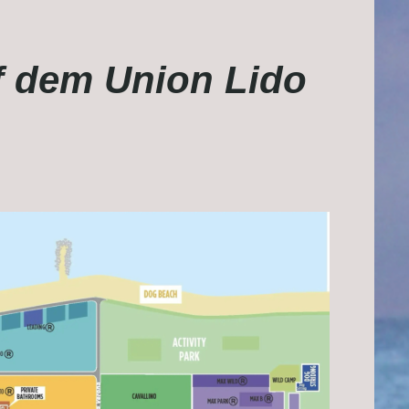
f dem Union Lido