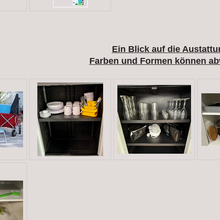
Ein Blick auf die Austatt
Farben und Formen können ab